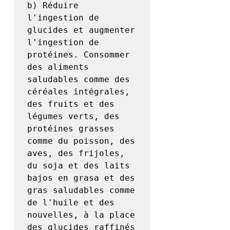
b) Réduire 
l'ingestion de 
glucides et augmenter 
l'ingestion de 
protéines. Consommer 
des aliments 
saludables comme des 
céréales intégrales, 
des fruits et des 
légumes verts, des 
protéines grasses 
comme du poisson, des 
aves, des frijoles, 
du soja et des laits 
bajos en grasa et des 
gras saludables comme 
de l'huile et des 
nouvelles, à la place 
des glucides raffinés 