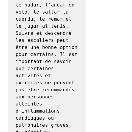
le nadar, l'andar en 
vélo, le saltar la 
cuerda, le remar et 
le jugar al tenis. 
Suivre et descendre 
les escaliers peut 
être une bonne option 
pour certains. Il est 
important de savoir 
que certaines 
activités et 
exercices ne peuvent 
pas être recommandés 
aux personnes 
atteintes 
d'inflammations 
cardiaques ou 
pulmonaires graves, 