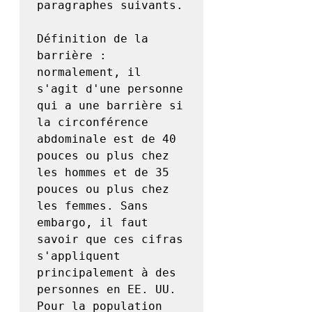
paragraphes suivants.

Définition de la 
barrière : 
normalement, il 
s'agit d'une personne 
qui a une barrière si 
la circonférence 
abdominale est de 40 
pouces ou plus chez 
les hommes et de 35 
pouces ou plus chez 
les femmes. Sans 
embargo, il faut 
savoir que ces cifras 
s'appliquent 
principalement à des 
personnes en EE. UU. 
Pour la population 