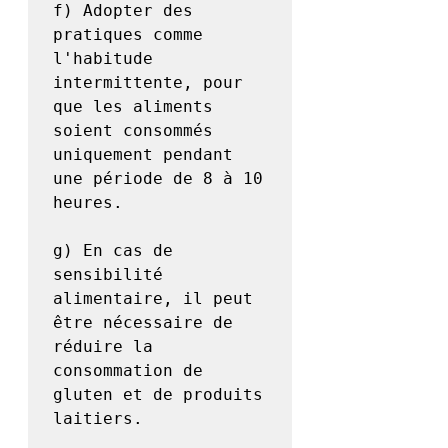
f) Adopter des 
pratiques comme 
l'habitude 
intermittente, pour 
que les aliments 
soient consommés 
uniquement pendant 
une période de 8 à 10 
heures.

g) En cas de 
sensibilité 
alimentaire, il peut 
être nécessaire de 
réduire la 
consommation de 
gluten et de produits 
laitiers.
