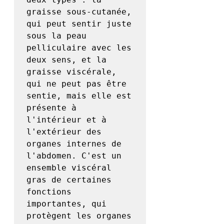
graisse sous-cutanée, 
qui peut sentir juste 
sous la peau 
pelliculaire avec les 
deux sens, et la 
graisse viscérale, 
qui ne peut pas être 
sentie, mais elle est 
présente à 
l'intérieur et à 
l'extérieur des 
organes internes de 
l'abdomen. C'est un 
ensemble viscéral 
gras de certaines 
fonctions 
importantes, qui 
protègent les organes 