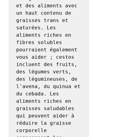
et des aliments avec 
un haut contenu de 
graisses trans et 
saturées. Les 
aliments riches en 
fibres solubles 
pourraient également 
vous aider ; cestos 
incluent des fruits, 
des légumes verts, 
des légumineuses, de 
l'avena, du quinua et 
du cebada. Les 
aliments riches en 
graisses saludables 
qui peuvent aider à 
réduire la graisse 
corporelle 