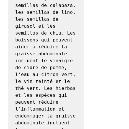
semillas de calabaza, 
les semillas de lino, 
les semillas de 
girasol et les 
semillas de chía. Les 
boissons qui peuvent 
aider à réduire la 
graisse abdominale 
incluent le vinaigre 
de cidre de pomme, 
l'eau au citron vert, 
le vin teinté et le 
thé vert. Les hierbas 
et les espèces qui 
peuvent réduire 
l'inflammation et 
endommager la graisse 
abdominale incluent 