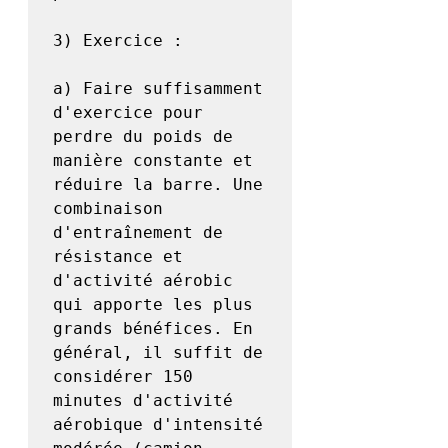
3) Exercice :

a) Faire suffisamment 
d'exercice pour 
perdre du poids de 
manière constante et 
réduire la barre. Une 
combinaison 
d'entraînement de 
résistance et 
d'activité aérobic 
qui apporte les plus 
grands bénéfices. En 
général, il suffit de 
considérer 150 
minutes d'activité 
aérobique d'intensité 