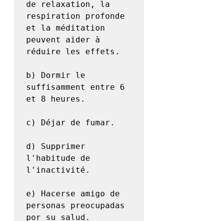
de relaxation, la 
respiration profonde 
et la méditation 
peuvent aider à 
réduire les effets.

b) Dormir le 
suffisamment entre 6 
et 8 heures.

c) Déjar de fumar.

d) Supprimer 
l'habitude de 
l'inactivité.

e) Hacerse amigo de 
personas preocupadas 
por su salud.
