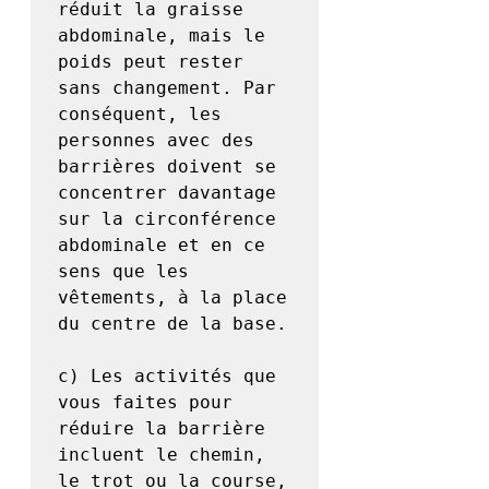
réduit la graisse 
abdominale, mais le 
poids peut rester 
sans changement. Par 
conséquent, les 
personnes avec des 
barrières doivent se 
concentrer davantage 
sur la circonférence 
abdominale et en ce 
sens que les 
vêtements, à la place 
du centre de la base.

c) Les activités que 
vous faites pour 
réduire la barrière 
incluent le chemin, 
le trot ou la course, 