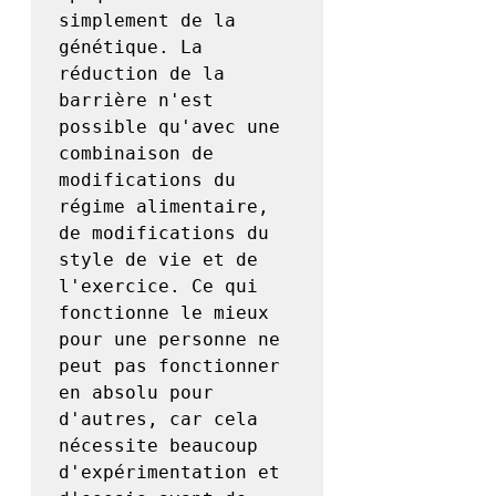
simplement de la 
génétique. La 
réduction de la 
barrière n'est 
possible qu'avec une 
combinaison de 
modifications du 
régime alimentaire, 
de modifications du 
style de vie et de 
l'exercice. Ce qui 
fonctionne le mieux 
pour une personne ne 
peut pas fonctionner 
en absolu pour 
d'autres, car cela 
nécessite beaucoup 
d'expérimentation et 