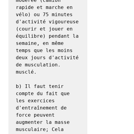
modérée (camion 
rapide et marche en 
vélo) ou 75 minutes 
d'activité vigoureuse 
(courir et jouer en 
équilibre) pendant la 
semaine, en même 
temps que les moins 
deux jours d'activité 
de musculation. 
musclé.

b) Il faut tenir 
compte du fait que 
les exercices 
d'entraînement de 
force peuvent 
augmenter la masse 
musculaire; Cela 