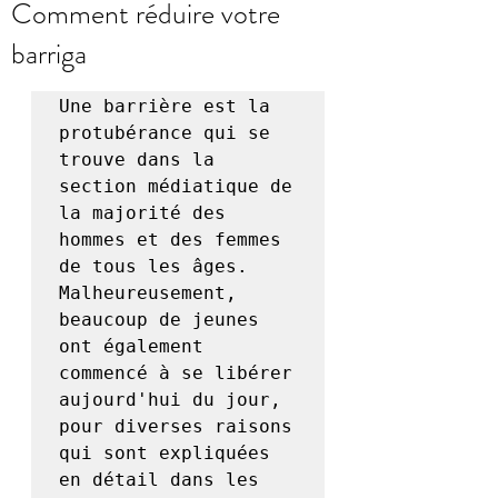
Comment réduire votre
barriga
Une barrière est la 
protubérance qui se 
trouve dans la 
section médiatique de 
la majorité des 
hommes et des femmes 
de tous les âges. 
Malheureusement, 
beaucoup de jeunes 
ont également 
commencé à se libérer 
aujourd'hui du jour, 
pour diverses raisons 
qui sont expliquées 
en détail dans les 