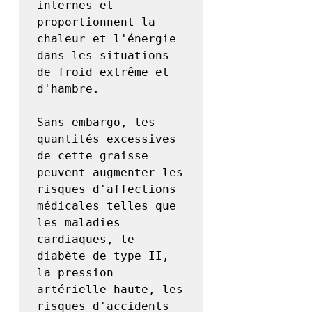
internes et 
proportionnent la 
chaleur et l'énergie 
dans les situations 
de froid extrême et 
d'hambre.

Sans embargo, les 
quantités excessives 
de cette graisse 
peuvent augmenter les 
risques d'affections 
médicales telles que 
les maladies 
cardiaques, le 
diabète de type II, 
la pression 
artérielle haute, les 
risques d'accidents 