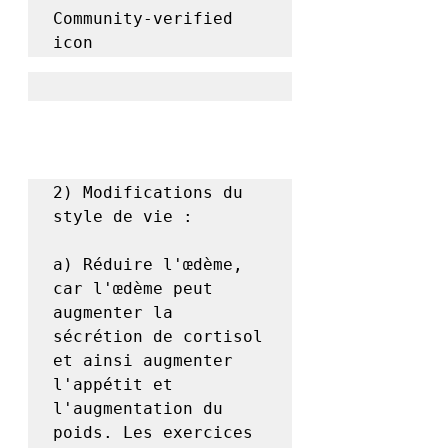
Community-verified 
icon
2) Modifications du 
style de vie :

a) Réduire l'œdème, 
car l'œdème peut 
augmenter la 
sécrétion de cortisol 
et ainsi augmenter 
l'appétit et 
l'augmentation du 
poids. Les exercices 