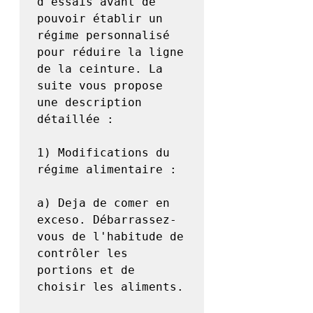
d'essais avant de 
pouvoir établir un 
régime personnalisé 
pour réduire la ligne 
de la ceinture. La 
suite vous propose 
une description 
détaillée :

1) Modifications du 
régime alimentaire :

a) Deja de comer en 
exceso. Débarrassez-
vous de l'habitude de 
contrôler les 
portions et de 
choisir les aliments.
