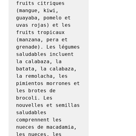
fruits citriques 
(mangue, kiwi, 
guayaba, pomelo et 
uvas rojas) et les 
fruits tropicaux 
(manzana, pera et 
grenade). Les légumes 
saludables incluent 
la calabaza, la 
batata, la calabaza, 
la remolacha, les 
pimientos morrones et 
les brotes de 
brocoli. Les 
nouvelles et semillas 
saludables 
comprennent les 
nueces de macadamia, 
les nueces, les 