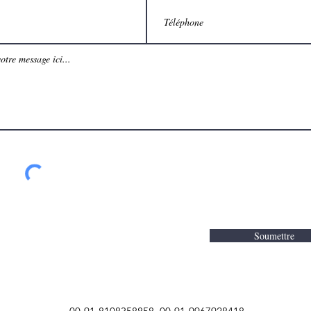
Soumettre