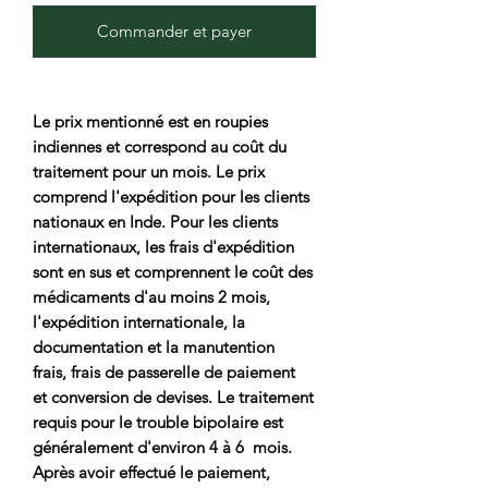
Commander et payer
Le prix mentionné est en roupies
indiennes et correspond au coût du
traitement pour un mois. Le prix
comprend l'expédition pour les clients
nationaux en Inde. Pour les clients
internationaux, les frais d'expédition
sont en sus et comprennent le coût des
médicaments d'au moins 2 mois,
l'expédition internationale, la
documentation et la manutention
frais, frais de passerelle de paiement
et conversion de devises. Le traitement
requis pour le trouble bipolaire est
généralement d'environ 4 à 6 mois.
Après avoir effectué le paiement,