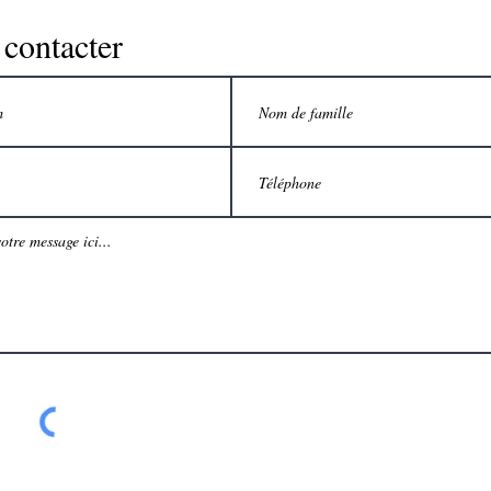
contacter