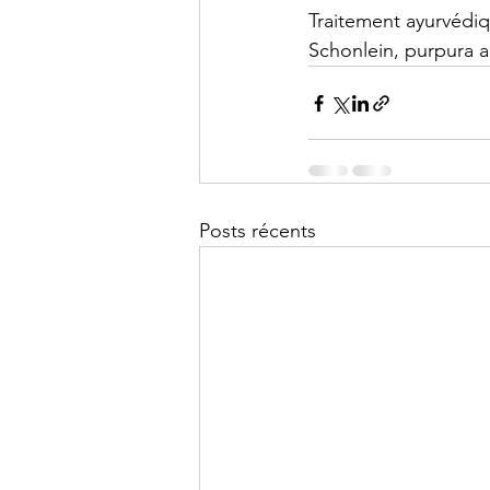
Traitement ayurvédiq
Schonlein, purpura 
Posts récents